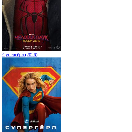
Супергёрл (2026)