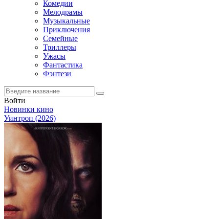
Комедии
Мелодрамы
Музыкальные
Приключения
Семейные
Триллеры
Ужасы
Фантастика
Фэнтези
Войти
Новинки кино
Уинтроп (2026)