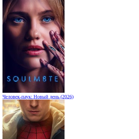
Человек-паук: Новый день (2026)