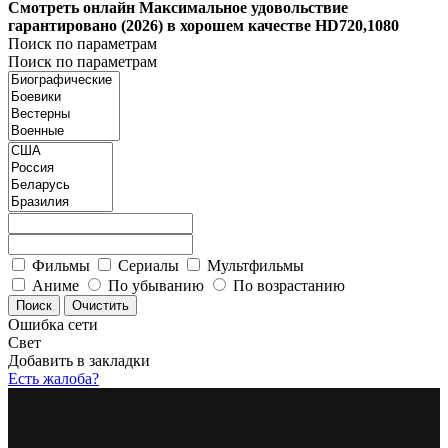
Смотреть онлайн Максимальное удовольствие
гарантировано (2026) в хорошем качестве HD720,1080
Поиск по параметрам
Поиск по параметрам
Фильмы
Сериалы
Мультфильмы
Аниме
По убыванию
По возрастанию
Ошибка сети
Свет
Добавить в закладки
Есть жалоба?