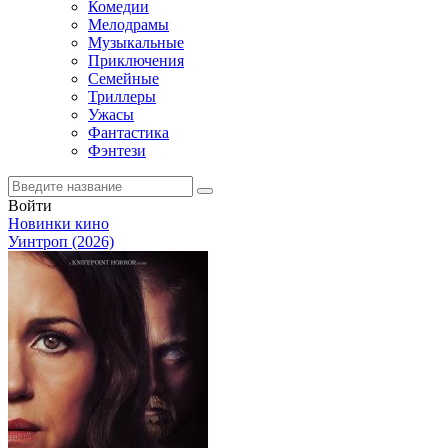
Комедии
Мелодрамы
Музыкальные
Приключения
Семейные
Триллеры
Ужасы
Фантастика
Фэнтези
Войти
Новинки кино
Уинтроп (2026)