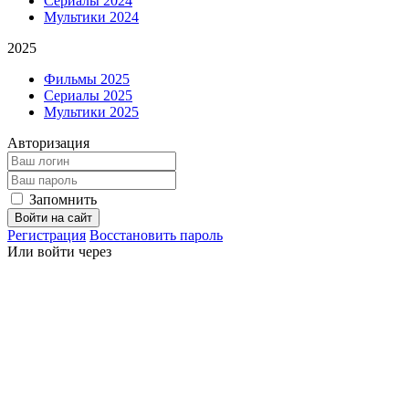
Сериалы 2024
Мультики 2024
2025
Фильмы 2025
Сериалы 2025
Мультики 2025
Авторизация
Запомнить
Войти на сайт
Регистрация
Восстановить пароль
Или войти через