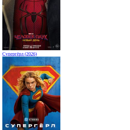
Супергёрл (2026)