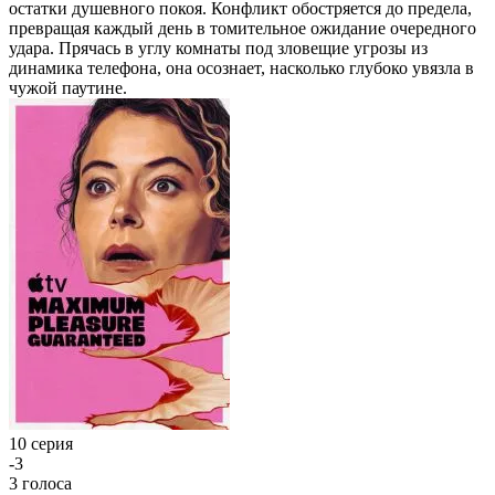
остатки душевного покоя. Конфликт обостряется до предела,
превращая каждый день в томительное ожидание очередного
удара. Прячась в углу комнаты под зловещие угрозы из
динамика телефона, она осознает, насколько глубоко увязла в
чужой паутине.
10 серия
-3
3
голоса