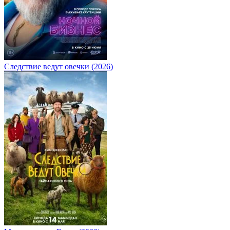
Следствие ведут овечки (2026)