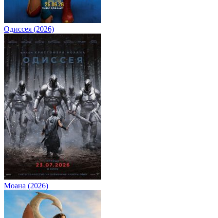
Одиссея (2026)
Моана (2026)