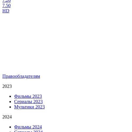
7.26
7.50
HD
Правообладателям
2023
Фильмы 2023
Сериалы 2023
Мультики 2023
2024
Фильмы 2024