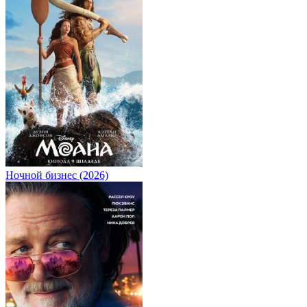
Ночной бизнес (2026)