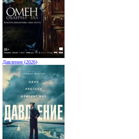
Давление (2026)