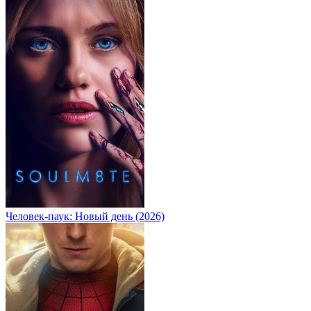
Человек-паук: Новый день (2026)