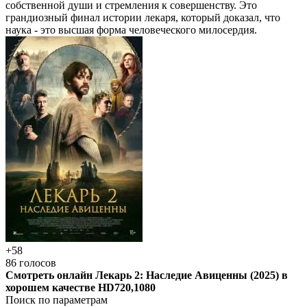
собственной души и стремления к совершенству. Это
грандиозный финал истории лекаря, который доказал, что
наука - это высшая форма человеческого милосердия.
+58
86
голосов
Смотреть онлайн Лекарь 2: Наследие Авиценны (2025) в
хорошем качестве HD720,1080
Поиск по параметрам