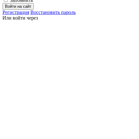
Запомнить
Войти на сайт
Регистрация
Восстановить пароль
Или войти через