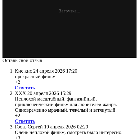
Загрузка...
Оставь свой отзыв
Кис кис
24 апреля 2026 17:20
прекрасный фильм
+2
Ответить
ХХХ
20 апреля 2026 15:29
Неплохой масштабный, фантазийный,
приключенческий фильм для любителей жанра.
Одновременно мрачный, тяжёлый и затянутый.
+2
Ответить
Гость Сергей
19 апреля 2026 02:29
Очень неплохой фильм, смотреть было интересно.
+3