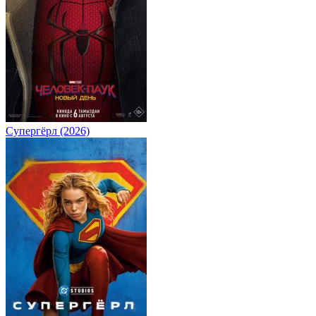
Супергёрл (2026)