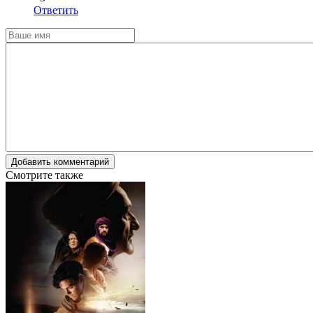
Ответить
Добавить комментарий
Смотрите также