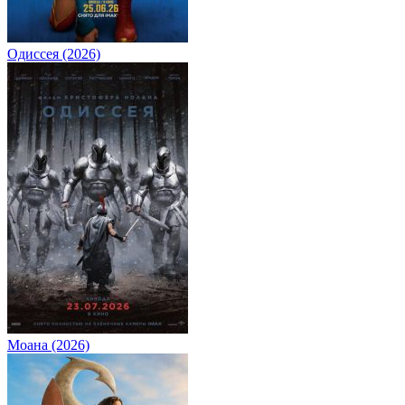
Одиссея (2026)
Моана (2026)