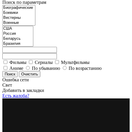
Поиск по параметрам
Фильмы
Сериалы
Мультфильмы
Аниме
По убыванию
По возрастанию
Ошибка сети
Свет
Добавить в закладки
Есть жалоба?