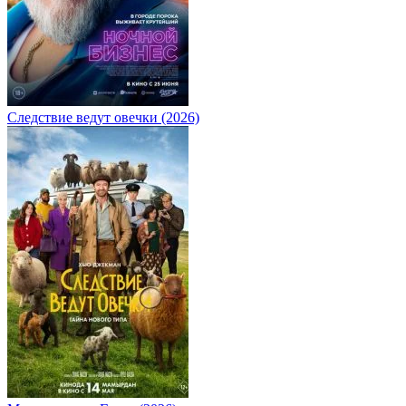
Следствие ведут овечки (2026)