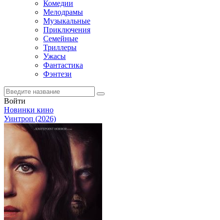
Комедии
Мелодрамы
Музыкальные
Приключения
Семейные
Триллеры
Ужасы
Фантастика
Фэнтези
Войти
Новинки кино
Уинтроп (2026)