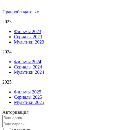
Правообладателям
2023
Фильмы 2023
Сериалы 2023
Мультики 2023
2024
Фильмы 2024
Сериалы 2024
Мультики 2024
2025
Фильмы 2025
Сериалы 2025
Мультики 2025
Авторизация