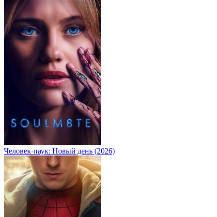
Человек-паук: Новый день (2026)