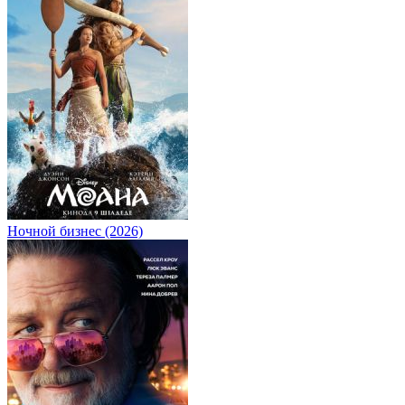
Ночной бизнес (2026)