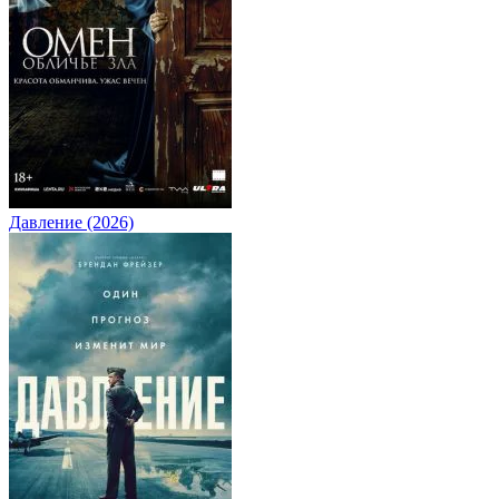
Давление (2026)